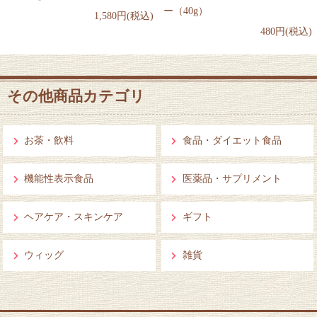
ー（40g）
1,580円(税込)
480円(税込)
その他商品カテゴリ
お茶・飲料
食品・ダイエット食品
機能性表示食品
医薬品・サプリメント
ヘアケア・スキンケア
ギフト
ウィッグ
雑貨