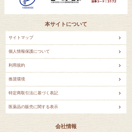
本サイトについて
サイトマップ
個人情報保護について
利用規約
推奨環境
特定商取引法に基づく表記
医薬品の販売に関する表示
会社情報