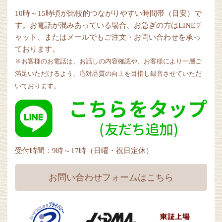
10時～15時頃が比較的つながりやすい時間帯（目安）で
す。お電話が混みあっている場合、お急ぎの方はLINEチ
ャット、またはメールでもご注文・お問い合わせを承っ
ております。
※お客様のお電話は、お話しの内容確認や、お客様により一層ご
満足いただけるよう、応対品質の向上を目指し録音させていただ
いております。
受付時間：9時～17時（日曜・祝日定休）
お問い合わせフォームはこちら