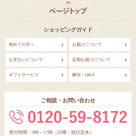
ショッピングガイド
初めての方へ
お届けについて
お支払いについて
定期お届けについて
ギフトサービス
解決！Q&A
ご相談・お問い合わせ
受付時間：9時～17時（日曜・祝日定休）