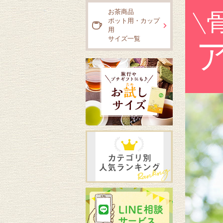
お茶商品
ポット用・カップ
用
サイズ一覧