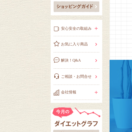
安心安全の取組み
お気に入り商品
解決！Q&A
ご相談・お問合せ
会社情報