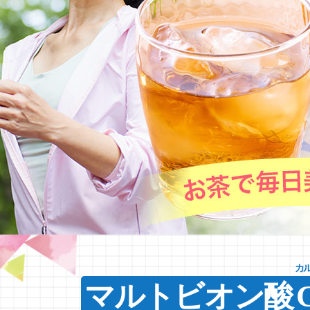
マルトビオン酸