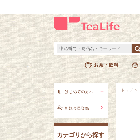
お茶・飲料
トップ
はじめての方へ
新規会員登録
カテゴリから探す