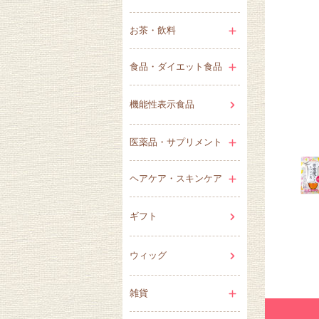
お茶・飲料
食品・ダイエット食品
機能性表示食品
医薬品・サプリメント
ヘアケア・スキンケア
ギフト
ウィッグ
雑貨