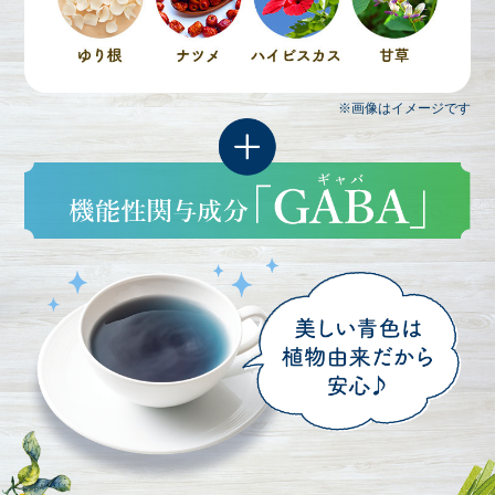
※画像はイメージです