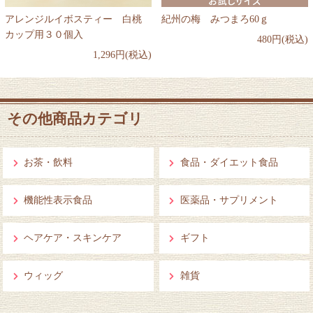
アレンジルイボスティー 白桃
紀州の梅 みつまろ60ｇ
カップ用３０個入
480円(税込)
1,296円(税込)
その他商品カテゴリ
お茶・飲料
食品・ダイエット食品
機能性表示食品
医薬品・サプリメント
ヘアケア・スキンケア
ギフト
ウィッグ
雑貨