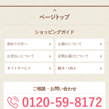
ショッピングガイド
初めての方へ
お届けについて
お支払いについて
定期お届けについて
ギフトサービス
解決！Q&A
ご相談・お問い合わせ