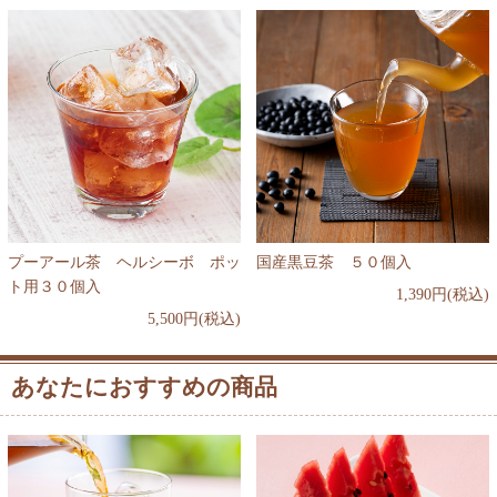
プーアール茶 ヘルシーボ ポッ
国産黒豆茶 ５０個入
ト用３０個入
1,390円(税込)
5,500円(税込)
あなたにおすすめの商品