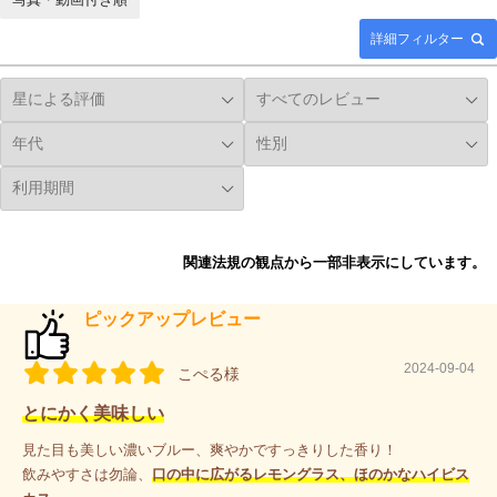
詳細フィルター
関連法規の観点から一部非表示にしています。
ピックアップレビュー
2024-09-04
こぺる様
とにかく美味しい
見た目も美しい濃いブルー、爽やかですっきりした香り！
飲みやすさは勿論、
口の中に広がるレモングラス、ほのかなハイビス