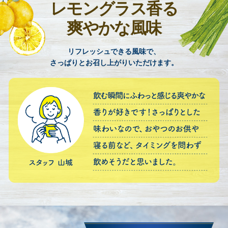
レモングラス香る
爽やかな風味
リフレッシュできる風味で、
さっぱりとお召し上がりいただけます。