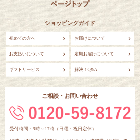
ショッピングガイド
初めての方へ
お届けについて
お支払いについて
定期お届けについて
ギフトサービス
解決！Q&A
ご相談・お問い合わせ
受付時間：9時～17時（日曜・祝日定休）