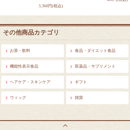
3,360円(税込)
その他商品カテゴリ
お茶・飲料
食品・ダイエット食品
機能性表示食品
医薬品・サプリメント
ヘアケア・スキンケア
ギフト
ウィッグ
雑貨