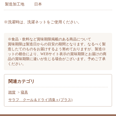
製造加工地
日本
※洗濯時は、洗濯ネットをご使用ください。
※食品・飲料など賞味期限掲載のある商品について
賞味期限は製造日からの目安の期間となります。なるべく製
造したてのものをお届けするよう努めておりますが、製造ロ
ットの都合により、WEBサイト表示の賞味期限とお届けの商
品の賞味期限に違いが生じる場合がございます。予めご了承
ください。
関連カテゴリ
雑貨
>
寝具
サラフ クール＆ドライ消臭＋(プラス)