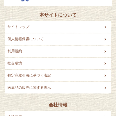
本サイトについて
サイトマップ
個人情報保護について
利用規約
推奨環境
特定商取引法に基づく表記
医薬品の販売に関する表示
会社情報