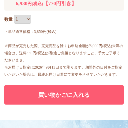
6,930
【770円引き】
円(税込)
数量
・単品通常価格：3,850円(税込)
※商品が完売した際、完売商品を除くお申込金額が5,000円(税込)未満の
場合は、送料550円(税込)が別途ご負担となりますこと、予めご了承く
ださいませ。
※お届け日指定は2026年9月13日まで承ります。期間外の日付をご指定
いただいた場合は、最終お届け日着にて変更をさせていただきます。
買い物かごに入れる