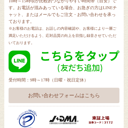
10時～15時頃が比較的つながりやすい時間帯（目安）で
す。お電話が混みあっている場合、お急ぎの方はLINEチ
ャット、またはメールでもご注文・お問い合わせを承っ
ております。
※お客様のお電話は、お話しの内容確認や、お客様により一層ご
満足いただけるよう、応対品質の向上を目指し録音させていただ
いております。
受付時間：9時～17時（日曜・祝日定休）
お問い合わせフォームはこちら