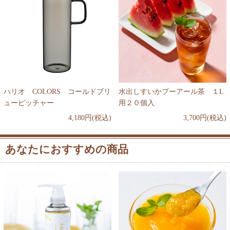
ハリオ COLORS コールドブリ
水出しすいかプーアール茶 １L
ューピッチャー
用２０個入
4,180円(税込)
3,700円(税込)
あなたにおすすめの商品