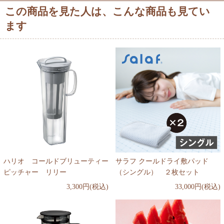
この商品を見た人は、こんな商品も見てい
ます
ハリオ コールドブリューティー
サラフ クールドライ敷パッド
ピッチャー リリー
（シングル） ２枚セット
3,300円(税込)
33,000円(税込)