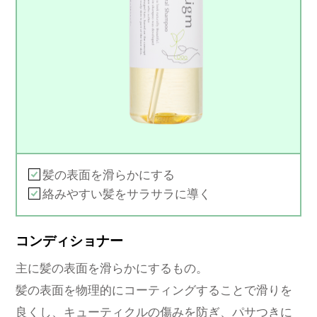
髪の表面を滑らかにする
絡みやすい髪をサラサラに導く
コンディショナー
主に髪の表面を滑らかにするもの。
髪の表面を物理的にコーティングすることで滑りを
良くし、キューティクルの傷みを防ぎ、パサつきに