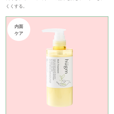
くくする。