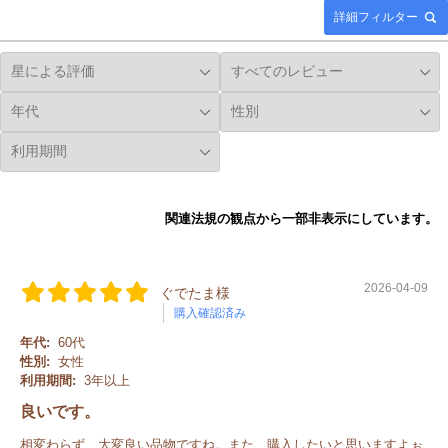
詳細フィルター
関連法規の観点から一部非表示にしています。
2026-04-09
ぐでたま様
購入確認済み
年代:
60代
性別:
女性
利用期間:
3年以上
良いです。
相変わらず、大変良い品物ですね。また、購入したいと思いますよぉ