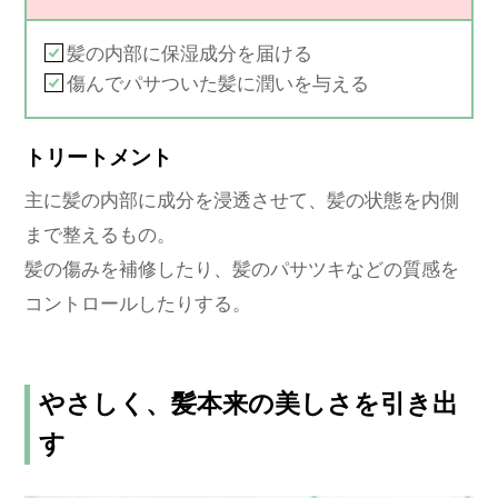
髪の内部に保湿成分を届ける
傷んでパサついた髪に潤いを与える
トリートメント
主に髪の内部に成分を浸透させて、髪の状態を内側
まで整えるもの。
髪の傷みを補修したり、髪のパサツキなどの質感を
コントロールしたりする。
やさしく、髪本来の美しさを引き出
す