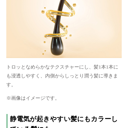
トロッとなめらかなテクスチャーにし、髪1本1本に
も浸透しやすく、内側からしっとり潤う髪に導きま
す。
※画像はイメージです。
静電気が起きやすい髪にもカラーし