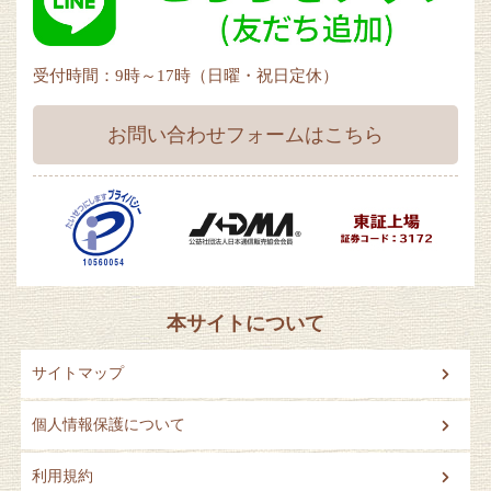
受付時間：9時～17時（日曜・祝日定休）
お問い合わせフォームはこちら
本サイトについて
サイトマップ
個人情報保護について
利用規約