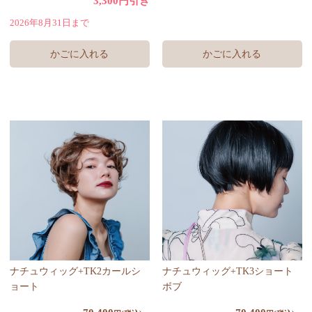
3,300円引き
2026年8月31日まで
かごに入れる
ナチュウィッグ+TK2カールシ
ナチュウィッグ+TK3ショート
ョート
ボブ