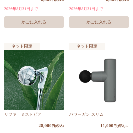
2026年8月31日まで
2026年8月31日まで
ネット限定
ネット限定
リファ ミストピア
パワーガン スリム
28,000
11,000
円(税込)
円(税込)～