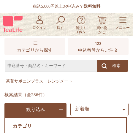
税込5,000円以上お申込みで
送料無料
カテゴリから探す
申込番号からご注文
検索結果
（全286件）
絞り込み
カテゴリ