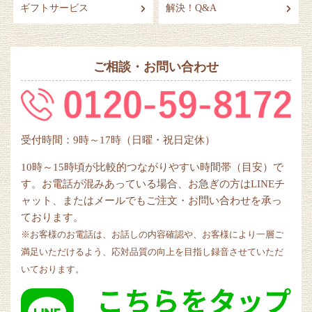
ギフトサービス
解決！Q&A
ご相談・お問い合わせ
受付時間：9時～17時（日曜・祝日定休）
10時～15時頃が比較的つながりやすい時間帯（目安）で
す。お電話が混みあっている場合、お急ぎの方はLINEチ
ャット、またはメールでもご注文・お問い合わせを承っ
ております。
※お客様のお電話は、お話しの内容確認や、お客様により一層ご
満足いただけるよう、応対品質の向上を目指し録音させていただ
いております。