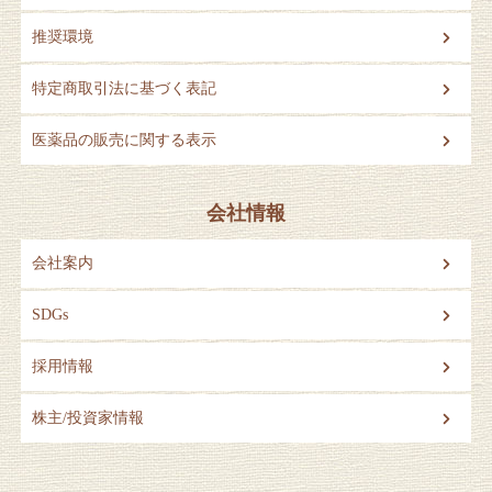
推奨環境
特定商取引法に基づく表記
医薬品の販売に関する表示
会社情報
会社案内
SDGs
採用情報
株主/投資家情報