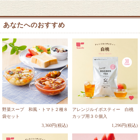
あなたへのおすすめ
野菜スープ 和風・トマト２種８
アレンジルイボスティー 白桃
袋セット
カップ用３０個入
3,360円(税込)
1,296円(税込)