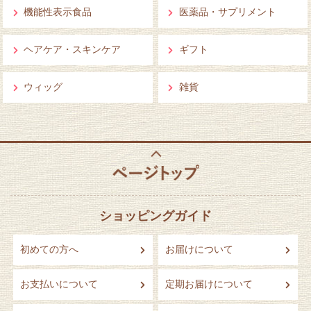
機能性表示食品
医薬品・サプリメント
ヘアケア・スキンケア
ギフト
ウィッグ
雑貨
ショッピングガイド
初めての方へ
お届けについて
お支払いについて
定期お届けについて