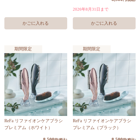
2026年8月31日まで
期間限定
期間限定
ReFa リファイオンケアブラシ
ReFa リファイオンケアブラシ
プレミアム（ホワイト）
プレミアム（ブラック）
8,500
8,500
円(税込)
円(税込)