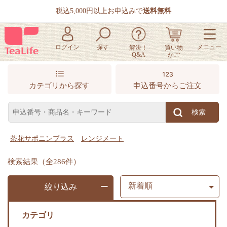
税込5,000円以上お申込みで
送料無料
カテゴリから探す
申込番号からご注文
検索結果
（全286件）
絞り込み
カテゴリ