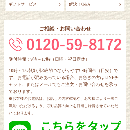
ギフトサービス
解決！Q&A
ご相談・お問い合わせ
受付時間：9時～17時（日曜・祝日定休）
10時～15時頃が比較的つながりやすい時間帯（目安）で
す。お電話が混みあっている場合、お急ぎの方はLINEチ
ャット、またはメールでもご注文・お問い合わせを承っ
ております。
※お客様のお電話は、お話しの内容確認や、お客様により一層ご
満足いただけるよう、応対品質の向上を目指し録音させていただ
いております。