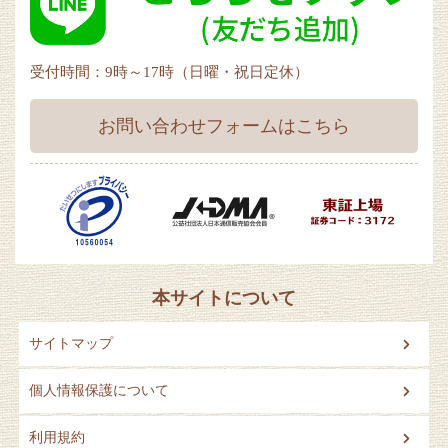
受付時間：9時～17時（日曜・祝日定休）
お問い合わせフォームはこちら
本サイトについて
サイトマップ
個人情報保護について
利用規約