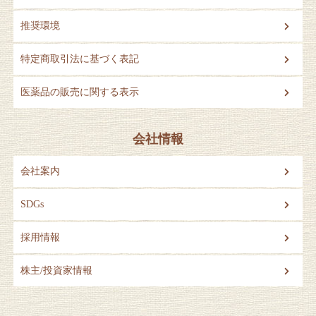
推奨環境
特定商取引法に基づく表記
医薬品の販売に関する表示
会社情報
会社案内
SDGs
採用情報
株主/投資家情報