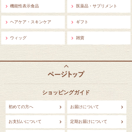
機能性表示食品
医薬品・サプリメント
ヘアケア・スキンケア
ギフト
ウィッグ
雑貨
ショッピングガイド
初めての方へ
お届けについて
お支払いについて
定期お届けについて