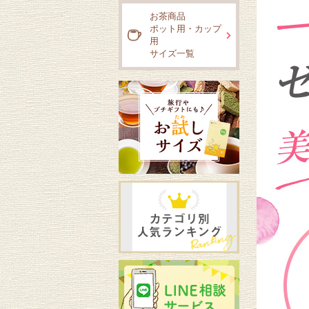
お茶商品
ポット用・カップ
用
サイズ一覧