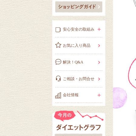
安心安全の取組み
お気に入り商品
解決！Q&A
ご相談・お問合せ
会社情報