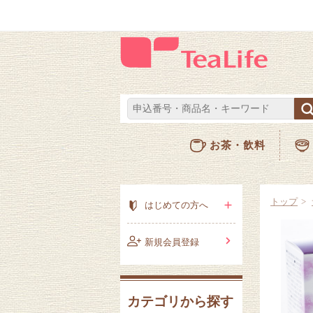
お茶・飲料
トップ
はじめての方へ
新規会員登録
カテゴリから探す